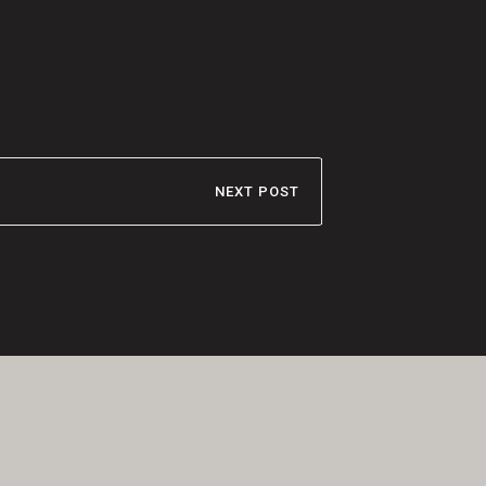
NEXT POST