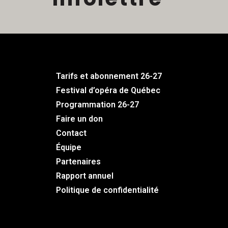
Tarifs et abonnement 26-27
Festival d’opéra de Québec
Programmation 26-27
Faire un don
Contact
Équipe
Partenaires
Rapport annuel
Politique de confidentialité