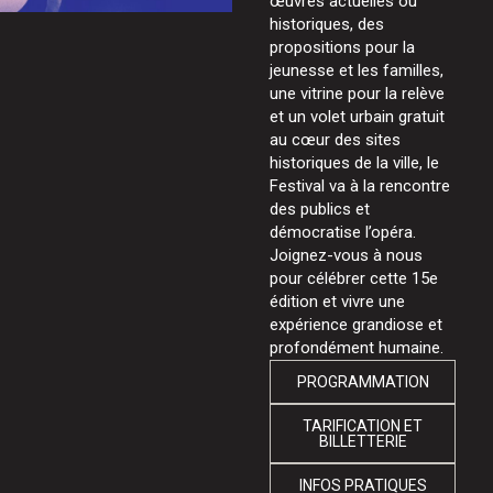
œuvres actuelles ou
historiques, des
propositions pour la
jeunesse et les familles,
une vitrine pour la relève
et un volet urbain gratuit
au cœur des sites
historiques de la ville, le
Festival va à la rencontre
des publics et
démocratise l’opéra.
Joignez-vous à nous
pour célébrer cette 15e
édition et vivre une
expérience grandiose et
profondément humaine.
PROGRAMMATION
TARIFICATION ET
BILLETTERIE
INFOS PRATIQUES