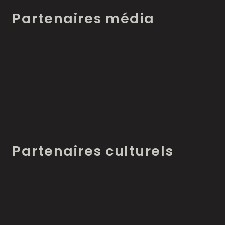
Partenaires média
Partenaires culturels