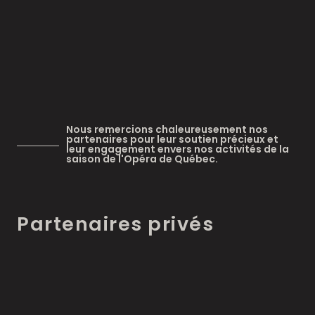
Nous remercions chaleureusement nos
partenaires pour leur soutien précieux et
leur engagement envers nos activités de la
saison de l'Opéra de Québec.
Partenaires privés