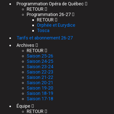
Programmation Opéra de Québec
RETOUR
Programmation 26-27
RETOUR
Orphée et Eurydice
Tosca
Tarifs et abonnement 26-27
Archives
RETOUR
Saison 25-26
Saison 24-25
Saison 23-24
Saison 22-23
Saison 21-22
Saison 20-21
Saison 19-20
Saison 18-19
Saison 17-18
Équipe
RETOUR