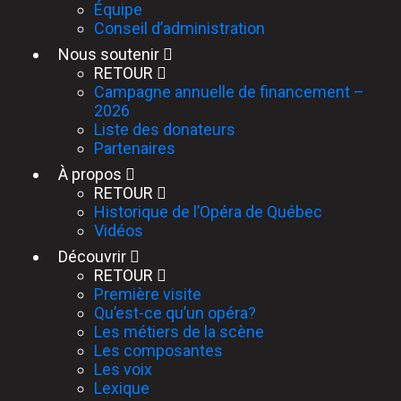
Équipe
Conseil d’administration
Nous soutenir
RETOUR
Campagne annuelle de financement –
2026
Liste des donateurs
Partenaires
À propos
RETOUR
Historique de l’Opéra de Québec
Vidéos
Découvrir
RETOUR
Première visite
Qu’est-ce qu’un opéra?
Les métiers de la scène
Les composantes
Les voix
Lexique