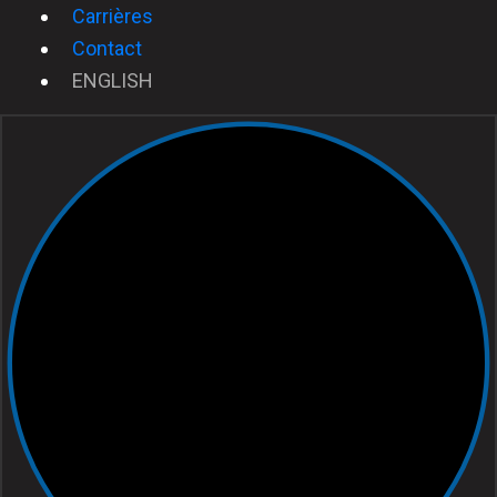
Carrières
Contact
ENGLISH