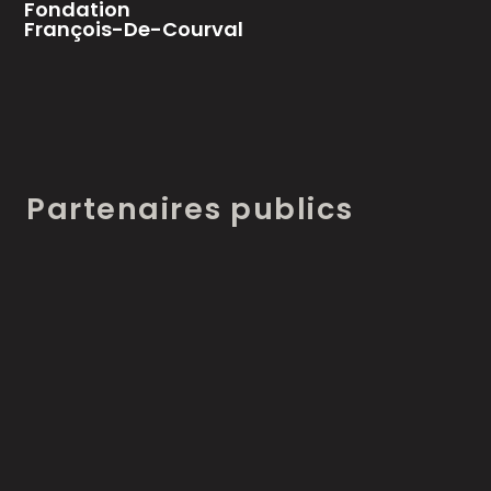
Fondation
François-De-Courval
Partenaires publics