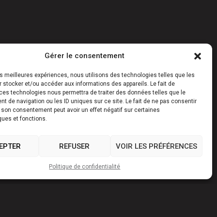
Gérer le consentement
les meilleures expériences, nous utilisons des technologies telles que les
 stocker et/ou accéder aux informations des appareils. Le fait de
ces technologies nous permettra de traiter des données telles que le
 de navigation ou les ID uniques sur ce site. Le fait de ne pas consentir
r son consentement peut avoir un effet négatif sur certaines
ques et fonctions.
EPTER
REFUSER
VOIR LES PRÉFÉRENCES
Politique de confidentialité