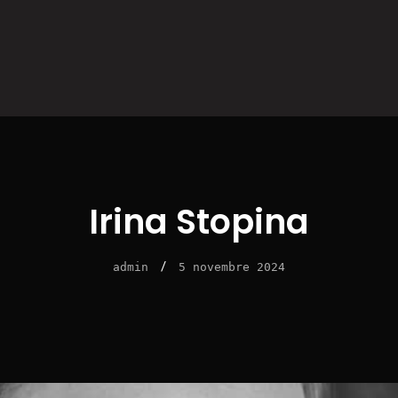
Irina Stopina
/
admin
5 novembre 2024