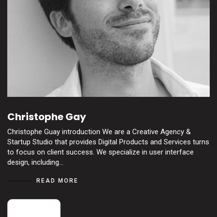
Christophe Gay
Christophe Guay introduction We are a Creative Agency &
Startup Studio that provides Digital Products and Services turns
to focus on client success. We specialize in user interface
design, including…
READ MORE
18
mai