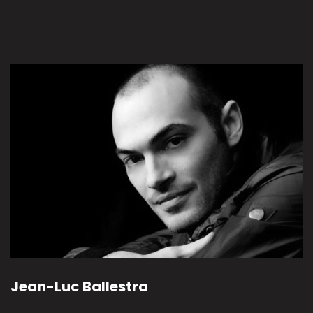
Jean-Luc Ballestra