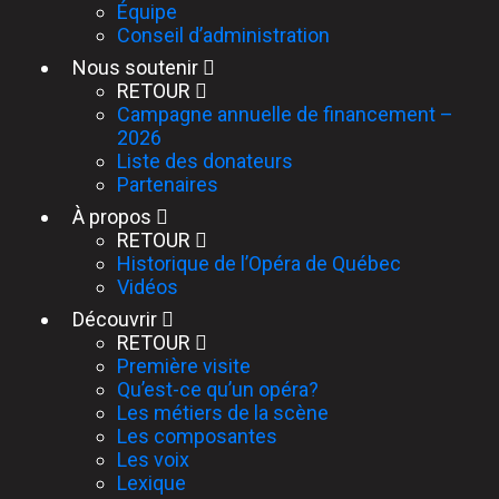
Équipe
Conseil d’administration
Nous soutenir
RETOUR
Campagne annuelle de financement –
2026
Liste des donateurs
Partenaires
À propos
RETOUR
Historique de l’Opéra de Québec
Vidéos
Découvrir
RETOUR
Première visite
Qu’est-ce qu’un opéra?
Les métiers de la scène
Les composantes
Les voix
Lexique