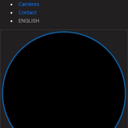
Carrières
Contact
ENGLISH