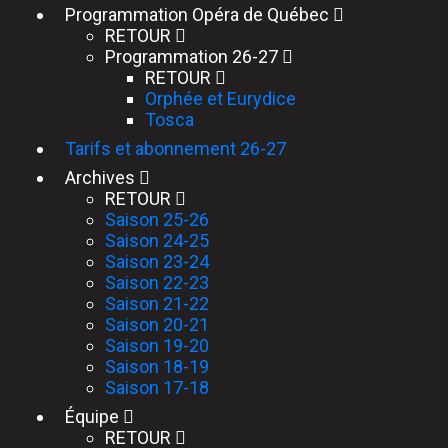
Programmation Opéra de Québec
RETOUR
Programmation 26-27
RETOUR
Orphée et Eurydice
Tosca
Tarifs et abonnement 26-27
Archives
RETOUR
Saison 25-26
Saison 24-25
Saison 23-24
Saison 22-23
Saison 21-22
Saison 20-21
Saison 19-20
Saison 18-19
Saison 17-18
Équipe
RETOUR