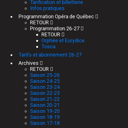
Tarification et billetterie
Infos pratiques
Programmation Opéra de Québec
RETOUR
Programmation 26-27
RETOUR
Orphée et Eurydice
Tosca
Tarifs et abonnement 26-27
Archives
RETOUR
Saison 25-26
Saison 24-25
Saison 23-24
Saison 22-23
Saison 21-22
Saison 20-21
Saison 19-20
Saison 18-19
Saison 17-18