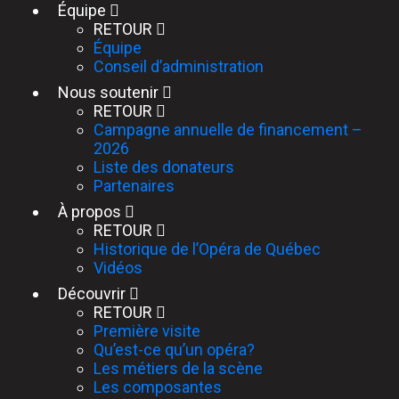
Équipe
RETOUR
Équipe
Conseil d’administration
Nous soutenir
RETOUR
Campagne annuelle de financement –
2026
Liste des donateurs
Partenaires
À propos
RETOUR
Historique de l’Opéra de Québec
Vidéos
Découvrir
RETOUR
Première visite
Qu’est-ce qu’un opéra?
Les métiers de la scène
Les composantes