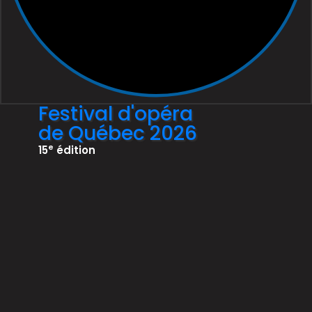
Festival d'opéra
de Québec 2026
e
15
édition