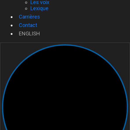
Les voix
Lexique
Carrières
Contact
ENGLISH